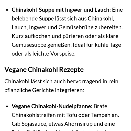
Chinakohl-Suppe mit Ingwer und Lauch:
Eine
belebende Suppe lässt sich aus Chinakohl,
Lauch, Ingwer und Gemüsebrühe zubereiten.
Kurz aufkochen und pürieren oder als klare
Gemüsesuppe genießen. Ideal für kühle Tage
oder als leichte Vorspeise.
Vegane Chinakohl Rezepte
Chinakohl lässt sich auch hervorragend in rein
pflanzliche Gerichte integrieren:
Vegane Chinakohl-Nudelpfanne:
Brate
Chinakohlstreifen mit Tofu oder Tempeh an.
Gib Sojasauce, etwas Ahornsirup und eine