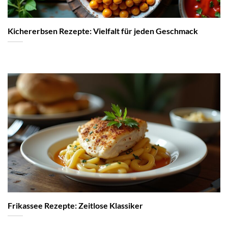
Kichererbsen Rezepte: Vielfalt für jeden Geschmack
Frikassee Rezepte: Zeitlose Klassiker