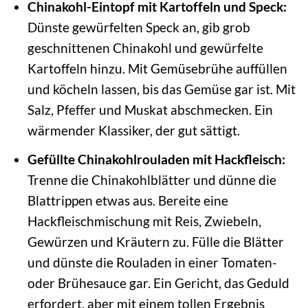
Chinakohl-Eintopf mit Kartoffeln und Speck:
Dünste gewürfelten Speck an, gib grob
geschnittenen Chinakohl und gewürfelte
Kartoffeln hinzu. Mit Gemüsebrühe auffüllen
und köcheln lassen, bis das Gemüse gar ist. Mit
Salz, Pfeffer und Muskat abschmecken. Ein
wärmender Klassiker, der gut sättigt.
Gefüllte Chinakohlrouladen mit Hackfleisch:
Trenne die Chinakohlblätter und dünne die
Blattrippen etwas aus. Bereite eine
Hackfleischmischung mit Reis, Zwiebeln,
Gewürzen und Kräutern zu. Fülle die Blätter
und dünste die Rouladen in einer Tomaten-
oder Brühesauce gar. Ein Gericht, das Geduld
erfordert, aber mit einem tollen Ergebnis