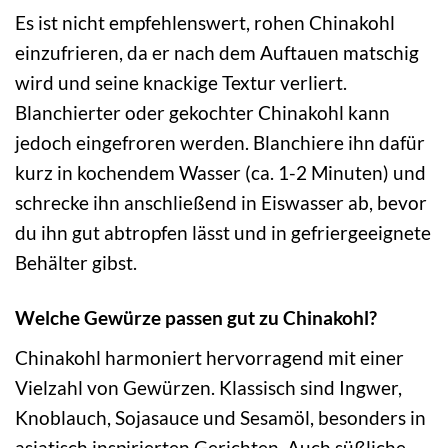
Es ist nicht empfehlenswert, rohen Chinakohl
einzufrieren, da er nach dem Auftauen matschig
wird und seine knackige Textur verliert.
Blanchierter oder gekochter Chinakohl kann
jedoch eingefroren werden. Blanchiere ihn dafür
kurz in kochendem Wasser (ca. 1-2 Minuten) und
schrecke ihn anschließend in Eiswasser ab, bevor
du ihn gut abtropfen lässt und in gefriergeeignete
Behälter gibst.
Welche Gewürze passen gut zu Chinakohl?
Chinakohl harmoniert hervorragend mit einer
Vielzahl von Gewürzen. Klassisch sind Ingwer,
Knoblauch, Sojasauce und Sesamöl, besonders in
asiatisch inspirierten Gerichten. Auch süßliche