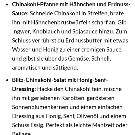
Chinakohl-Pfanne mit Hähnchen und Erdnuss-
Sauce:
Schneide Chinakohl in Streifen, brate
ihn mit Hähnchenbrustwürfeln scharf an. Gib
Ingwer, Knoblauch und Sojasauce hinzu. Zum
Schluss verrührst du Erdnussbutter mit etwas
Wasser und Honig zu einer cremigen Sauce
und gibst sie über das Gemüse. Schnell,
aromatisch und sättigend.
Blitz-Chinakohl-Salat mit Honig-Senf-
Dressing:
Hacke den Chinakohl fein, mische
ihn mit geriebenen Karotten, gerösteten
Sonnenblumenkernen und einem einfachen
Dressing aus Honig, Senf, Olivenöl und einem
Schuss Essig. Perfekt als leichte Mahlzeit oder
Beilage.