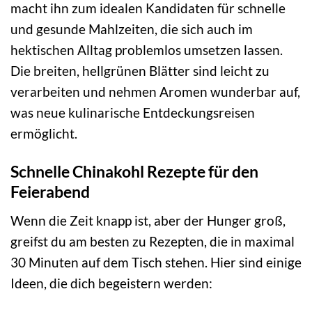
macht ihn zum idealen Kandidaten für schnelle
und gesunde Mahlzeiten, die sich auch im
hektischen Alltag problemlos umsetzen lassen.
Die breiten, hellgrünen Blätter sind leicht zu
verarbeiten und nehmen Aromen wunderbar auf,
was neue kulinarische Entdeckungsreisen
ermöglicht.
Schnelle Chinakohl Rezepte für den
Feierabend
Wenn die Zeit knapp ist, aber der Hunger groß,
greifst du am besten zu Rezepten, die in maximal
30 Minuten auf dem Tisch stehen. Hier sind einige
Ideen, die dich begeistern werden: