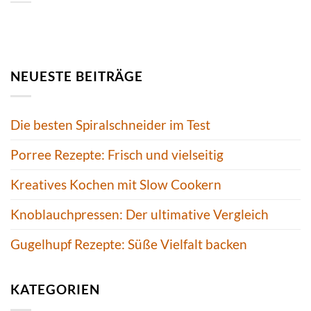
NEUESTE BEITRÄGE
Die besten Spiralschneider im Test
Porree Rezepte: Frisch und vielseitig
Kreatives Kochen mit Slow Cookern
Knoblauchpressen: Der ultimative Vergleich
Gugelhupf Rezepte: Süße Vielfalt backen
KATEGORIEN