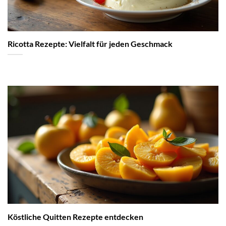
Ricotta Rezepte: Vielfalt für jeden Geschmack
Köstliche Quitten Rezepte entdecken