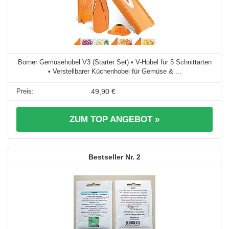
Börner Gemüsehobel V3 (Starter Set) • V-Hobel für 5 Schnittarten
• Verstellbarer Küchenhobel für Gemüse & ...
49,90 €
ZUM TOP ANGEBOT »
2