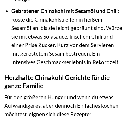
Gebratener Chinakohl mit Sesamöl und Chili:
Röste die Chinakohlstreifen in heißem
Sesamöl an, bis sie leicht gebräunt sind. Würze
sie mit etwas Sojasauce, frischem Chili und
einer Prise Zucker. Kurz vor dem Servieren
mit geröstetem Sesam bestreuen. Ein
intensives Geschmackserlebnis in Rekordzeit.
Herzhafte Chinakohl Gerichte für die
ganze Familie
Für den größeren Hunger und wenn du etwas
Aufwändigeres, aber dennoch Einfaches kochen
möchtest, eignen sich diese Rezepte: