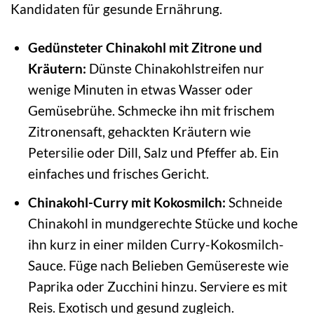
Kandidaten für gesunde Ernährung.
Gedünsteter Chinakohl mit Zitrone und
Kräutern:
Dünste Chinakohlstreifen nur
wenige Minuten in etwas Wasser oder
Gemüsebrühe. Schmecke ihn mit frischem
Zitronensaft, gehackten Kräutern wie
Petersilie oder Dill, Salz und Pfeffer ab. Ein
einfaches und frisches Gericht.
Chinakohl-Curry mit Kokosmilch:
Schneide
Chinakohl in mundgerechte Stücke und koche
ihn kurz in einer milden Curry-Kokosmilch-
Sauce. Füge nach Belieben Gemüsereste wie
Paprika oder Zucchini hinzu. Serviere es mit
Reis. Exotisch und gesund zugleich.