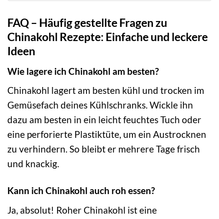
FAQ – Häufig gestellte Fragen zu
Chinakohl Rezepte: Einfache und leckere
Ideen
Wie lagere ich Chinakohl am besten?
Chinakohl lagert am besten kühl und trocken im
Gemüsefach deines Kühlschranks. Wickle ihn
dazu am besten in ein leicht feuchtes Tuch oder
eine perforierte Plastiktüte, um ein Austrocknen
zu verhindern. So bleibt er mehrere Tage frisch
und knackig.
Kann ich Chinakohl auch roh essen?
Ja, absolut! Roher Chinakohl ist eine