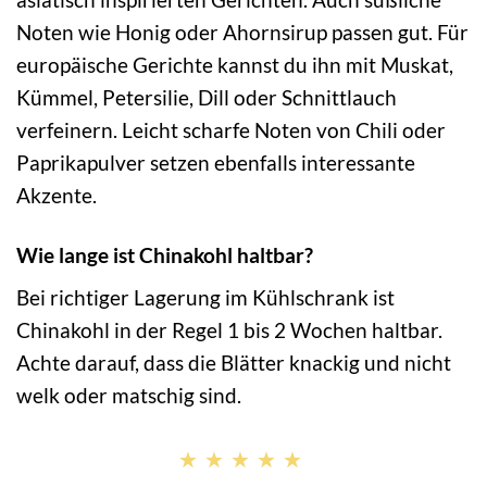
Noten wie Honig oder Ahornsirup passen gut. Für
europäische Gerichte kannst du ihn mit Muskat,
Kümmel, Petersilie, Dill oder Schnittlauch
verfeinern. Leicht scharfe Noten von Chili oder
Paprikapulver setzen ebenfalls interessante
Akzente.
Wie lange ist Chinakohl haltbar?
Bei richtiger Lagerung im Kühlschrank ist
Chinakohl in der Regel 1 bis 2 Wochen haltbar.
Achte darauf, dass die Blätter knackig und nicht
welk oder matschig sind.
★★★★★
★★★★★