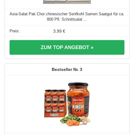
Asia-Salat Pak Choi chinesischer Senfkohl Samen Saatgut für ca.
800 Pfl. Schnittsalat ...
3,99 €
ZUM TOP ANGEBOT »
3