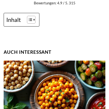
Bewertungen: 4.9 / 5. 315
Inhalt
AUCH INTERESSANT