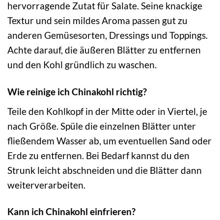
hervorragende Zutat für Salate. Seine knackige
Textur und sein mildes Aroma passen gut zu
anderen Gemüsesorten, Dressings und Toppings.
Achte darauf, die äußeren Blätter zu entfernen
und den Kohl gründlich zu waschen.
Wie reinige ich Chinakohl richtig?
Teile den Kohlkopf in der Mitte oder in Viertel, je
nach Größe. Spüle die einzelnen Blätter unter
fließendem Wasser ab, um eventuellen Sand oder
Erde zu entfernen. Bei Bedarf kannst du den
Strunk leicht abschneiden und die Blätter dann
weiterverarbeiten.
Kann ich Chinakohl einfrieren?