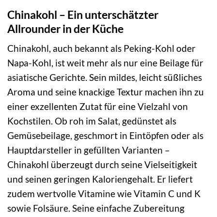
Chinakohl – Ein unterschätzter
Allrounder in der Küche
Chinakohl, auch bekannt als Peking-Kohl oder
Napa-Kohl, ist weit mehr als nur eine Beilage für
asiatische Gerichte. Sein mildes, leicht süßliches
Aroma und seine knackige Textur machen ihn zu
einer exzellenten Zutat für eine Vielzahl von
Kochstilen. Ob roh im Salat, gedünstet als
Gemüsebeilage, geschmort in Eintöpfen oder als
Hauptdarsteller in gefüllten Varianten –
Chinakohl überzeugt durch seine Vielseitigkeit
und seinen geringen Kaloriengehalt. Er liefert
zudem wertvolle Vitamine wie Vitamin C und K
sowie Folsäure. Seine einfache Zubereitung