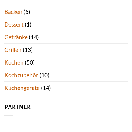
Backen
(5)
Dessert
(1)
Getränke
(14)
Grillen
(13)
Kochen
(50)
Kochzubehör
(10)
Küchengeräte
(14)
PARTNER