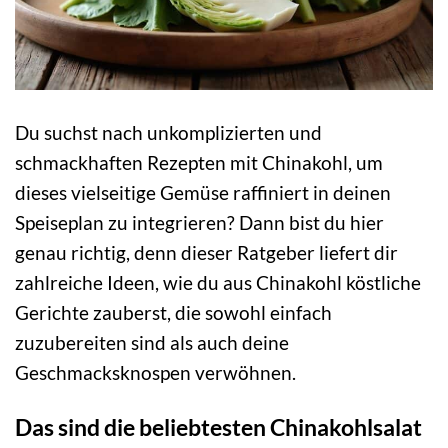
Du suchst nach unkomplizierten und
schmackhaften Rezepten mit Chinakohl, um
dieses vielseitige Gemüse raffiniert in deinen
Speiseplan zu integrieren? Dann bist du hier
genau richtig, denn dieser Ratgeber liefert dir
zahlreiche Ideen, wie du aus Chinakohl köstliche
Gerichte zauberst, die sowohl einfach
zuzubereiten sind als auch deine
Geschmacksknospen verwöhnen.
Das sind die beliebtesten Chinakohlsalat