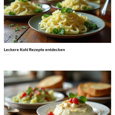
Leckere Kohl Rezepte entdecken