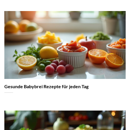
Gesunde Babybrei Rezepte für jeden Tag