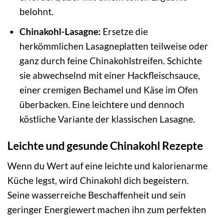
belohnt.
Chinakohl-Lasagne:
Ersetze die
herkömmlichen Lasagneplatten teilweise oder
ganz durch feine Chinakohlstreifen. Schichte
sie abwechselnd mit einer Hackfleischsauce,
einer cremigen Bechamel und Käse im Ofen
überbacken. Eine leichtere und dennoch
köstliche Variante der klassischen Lasagne.
Leichte und gesunde Chinakohl Rezepte
Wenn du Wert auf eine leichte und kalorienarme
Küche legst, wird Chinakohl dich begeistern.
Seine wasserreiche Beschaffenheit und sein
geringer Energiewert machen ihn zum perfekten