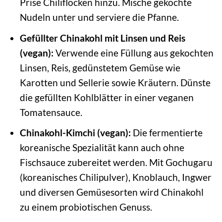
Prise Chiliflocken hinzu. Mische gekochte
Nudeln unter und serviere die Pfanne.
Gefüllter Chinakohl mit Linsen und Reis
(vegan):
Verwende eine Füllung aus gekochten
Linsen, Reis, gedünstetem Gemüse wie
Karotten und Sellerie sowie Kräutern. Dünste
die gefüllten Kohlblätter in einer veganen
Tomatensauce.
Chinakohl-Kimchi (vegan):
Die fermentierte
koreanische Spezialität kann auch ohne
Fischsauce zubereitet werden. Mit Gochugaru
(koreanisches Chilipulver), Knoblauch, Ingwer
und diversen Gemüsesorten wird Chinakohl
zu einem probiotischen Genuss.