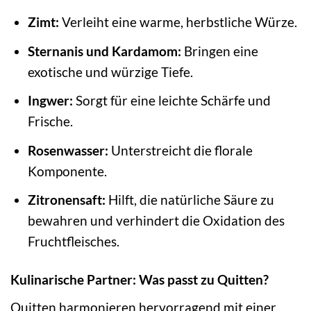
Zimt:
Verleiht eine warme, herbstliche Würze.
Sternanis und Kardamom:
Bringen eine
exotische und würzige Tiefe.
Ingwer:
Sorgt für eine leichte Schärfe und
Frische.
Rosenwasser:
Unterstreicht die florale
Komponente.
Zitronensaft:
Hilft, die natürliche Säure zu
bewahren und verhindert die Oxidation des
Fruchtfleisches.
Kulinarische Partner: Was passt zu Quitten?
Quitten harmonieren hervorragend mit einer