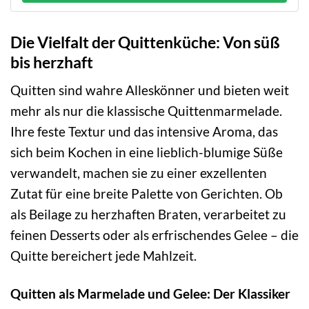
Die Vielfalt der Quittenküche: Von süß
bis herzhaft
Quitten sind wahre Alleskönner und bieten weit
mehr als nur die klassische Quittenmarmelade.
Ihre feste Textur und das intensive Aroma, das
sich beim Kochen in eine lieblich-blumige Süße
verwandelt, machen sie zu einer exzellenten
Zutat für eine breite Palette von Gerichten. Ob
als Beilage zu herzhaften Braten, verarbeitet zu
feinen Desserts oder als erfrischendes Gelee – die
Quitte bereichert jede Mahlzeit.
Quitten als Marmelade und Gelee: Der Klassiker