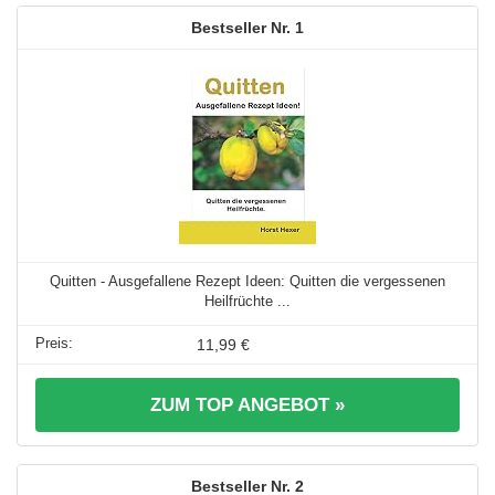
1
Quitten - Ausgefallene Rezept Ideen: Quitten die vergessenen
Heilfrüchte ...
11,99 €
ZUM TOP ANGEBOT »
2