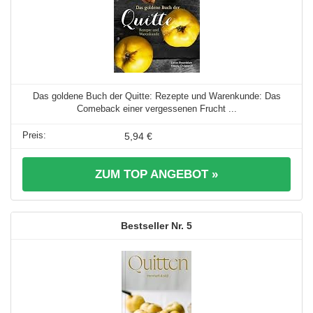
Das goldene Buch der Quitte: Rezepte und Warenkunde: Das
Comeback einer vergessenen Frucht ...
5,94 €
ZUM TOP ANGEBOT »
5