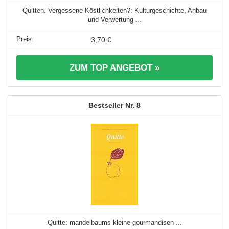
Quitten. Vergessene Köstlichkeiten?: Kulturgeschichte, Anbau
und Verwertung ...
3,70 €
ZUM TOP ANGEBOT »
8
Quitte: mandelbaums kleine gourmandisen ...