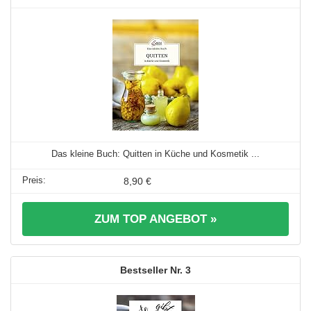
Das kleine Buch: Quitten in Küche und Kosmetik ...
8,90 €
ZUM TOP ANGEBOT »
3