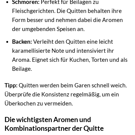
Schmoren:
Perfekt für Beilagen zu
Fleischgerichten. Die Quitten behalten ihre
Form besser und nehmen dabei die Aromen
der umgebenden Speisen an.
Backen:
Verleiht den Quitten eine leicht
karamellisierte Note und intensiviert ihr
Aroma. Eignet sich für Kuchen, Torten und als
Beilage.
Tipp:
Quitten werden beim Garen schnell weich.
Überprüfe die Konsistenz regelmäßig, um ein
Überkochen zu vermeiden.
Die wichtigsten Aromen und
Kombinationspartner der Quitte