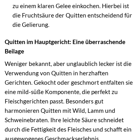
zu einem klaren Gelee einkochen. Hierbei ist
die Fruchtsäure der Quitten entscheidend für
die Gelierung.
Quitten im Hauptgericht: Eine überraschende
Beilage
Weniger bekannt, aber unglaublich lecker ist die
Verwendung von Quitten in herzhaften
Gerichten. Gekocht oder geschmort entfalten sie
eine mild-süße Komponente, die perfekt zu
Fleischgerichten passt. Besonders gut
harmonieren Quitten mit Wild, Lamm und
Schweinebraten. Ihre leichte Säure schneidet
durch die Fettigkeit des Fleisches und schafft ein
ausgewogenes Geschmackserlebnis.