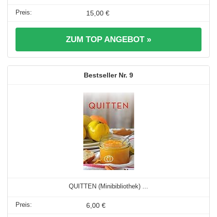
15,00 €
ZUM TOP ANGEBOT »
9
QUITTEN (Minibibliothek) ...
6,00 €