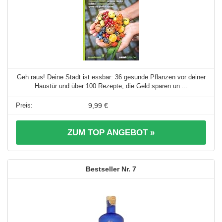
Geh raus! Deine Stadt ist essbar: 36 gesunde Pflanzen vor deiner
Haustür und über 100 Rezepte, die Geld sparen un ...
9,99 €
ZUM TOP ANGEBOT »
7