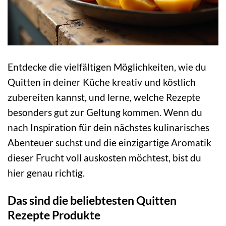
Entdecke die vielfältigen Möglichkeiten, wie du
Quitten in deiner Küche kreativ und köstlich
zubereiten kannst, und lerne, welche Rezepte
besonders gut zur Geltung kommen. Wenn du
nach Inspiration für dein nächstes kulinarisches
Abenteuer suchst und die einzigartige Aromatik
dieser Frucht voll auskosten möchtest, bist du
hier genau richtig.
Das sind die beliebtesten Quitten
Rezepte Produkte