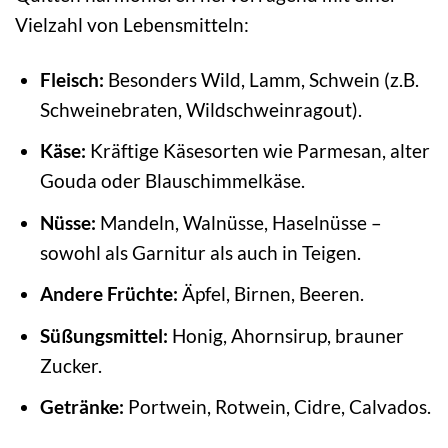
Vielzahl von Lebensmitteln:
Fleisch:
Besonders Wild, Lamm, Schwein (z.B.
Schweinebraten, Wildschweinragout).
Käse:
Kräftige Käsesorten wie Parmesan, alter
Gouda oder Blauschimmelkäse.
Nüsse:
Mandeln, Walnüsse, Haselnüsse –
sowohl als Garnitur als auch in Teigen.
Andere Früchte:
Äpfel, Birnen, Beeren.
Süßungsmittel:
Honig, Ahornsirup, brauner
Zucker.
Getränke:
Portwein, Rotwein, Cidre, Calvados.