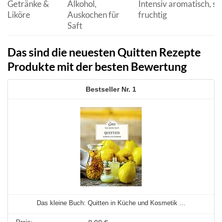
Getränke &
Alkohol,
Intensiv aromatisch, sü
Liköre
Auskochen für
fruchtig
Saft
Das sind die neuesten Quitten Rezepte
Produkte mit der besten Bewertung
1
Das kleine Buch: Quitten in Küche und Kosmetik ...