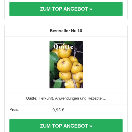
ZUM TOP ANGEBOT »
10
Quitte: Herkunft, Anwendungen und Rezepte ...
9,95 €
ZUM TOP ANGEBOT »