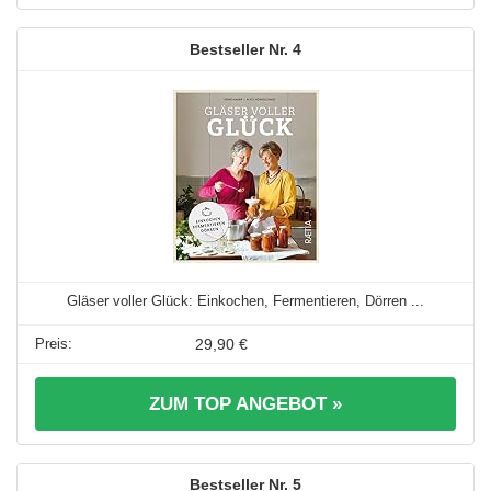
4
Gläser voller Glück: Einkochen, Fermentieren, Dörren ...
29,90 €
ZUM TOP ANGEBOT »
5