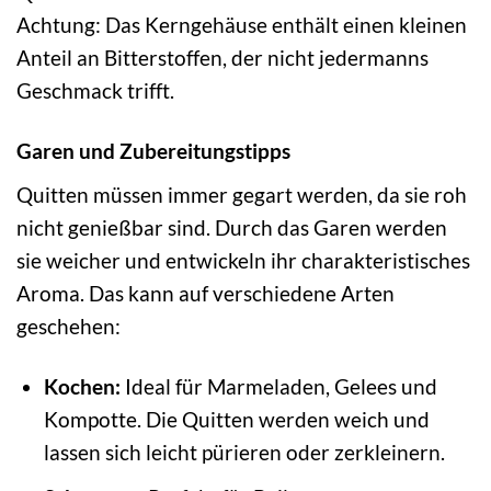
Achtung: Das Kerngehäuse enthält einen kleinen
Anteil an Bitterstoffen, der nicht jedermanns
Geschmack trifft.
Garen und Zubereitungstipps
Quitten müssen immer gegart werden, da sie roh
nicht genießbar sind. Durch das Garen werden
sie weicher und entwickeln ihr charakteristisches
Aroma. Das kann auf verschiedene Arten
geschehen:
Kochen:
Ideal für Marmeladen, Gelees und
Kompotte. Die Quitten werden weich und
lassen sich leicht pürieren oder zerkleinern.