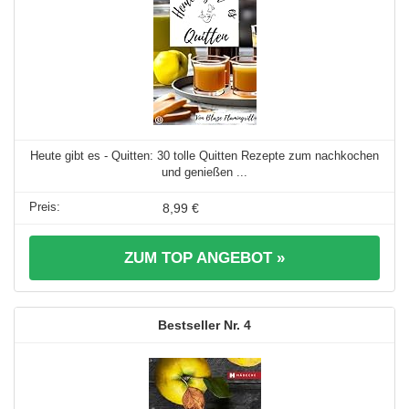
Heute gibt es - Quitten: 30 tolle Quitten Rezepte zum nachkochen
und genießen ...
8,99 €
ZUM TOP ANGEBOT »
4