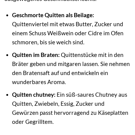
Geschmorte Quitten als Beilage:
Quittenviertel mit etwas Butter, Zucker und
einem Schuss Weißwein oder Cidre im Ofen
schmoren, bis sie weich sind.
Quitten im Braten:
Quittenstücke mit in den
Bräter geben und mitgaren lassen. Sie nehmen
den Bratensaft auf und entwickeln ein
wunderbares Aroma.
Quitten chutney:
Ein süß-saures Chutney aus
Quitten, Zwiebeln, Essig, Zucker und
Gewürzen passt hervorragend zu Käseplatten
oder Gegrilltem.