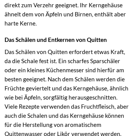
direkt zum Verzehr geeignet. Ihr Kerngehäuse
ähnelt dem von Äpfeln und Birnen, enthält aber
harte Kerne.
Das Schälen und Entkernen von Quitten
Das Schälen von Quitten erfordert etwas Kraft,
da die Schale fest ist. Ein scharfes Sparschäler
oder ein kleines Küchenmesser sind hierfür am
besten geeignet. Nach dem Schälen werden die
Früchte geviertelt und das Kerngehäuse, ähnlich
wie bei Äpfeln, sorgfältig herausgeschnitten.
Viele Rezepte verwenden das Fruchtfleisch, aber
auch die Schalen und das Kerngehäuse können
für die Herstellung von aromatischem
Quittenwasser oder Likör verwendet werden.