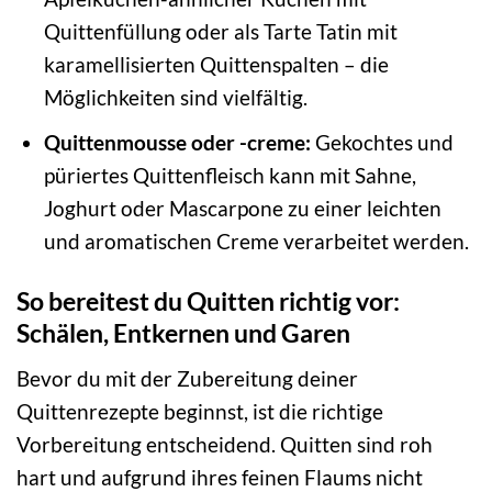
Quittenfüllung oder als Tarte Tatin mit
karamellisierten Quittenspalten – die
Möglichkeiten sind vielfältig.
Quittenmousse oder -creme:
Gekochtes und
püriertes Quittenfleisch kann mit Sahne,
Joghurt oder Mascarpone zu einer leichten
und aromatischen Creme verarbeitet werden.
So bereitest du Quitten richtig vor:
Schälen, Entkernen und Garen
Bevor du mit der Zubereitung deiner
Quittenrezepte beginnst, ist die richtige
Vorbereitung entscheidend. Quitten sind roh
hart und aufgrund ihres feinen Flaums nicht