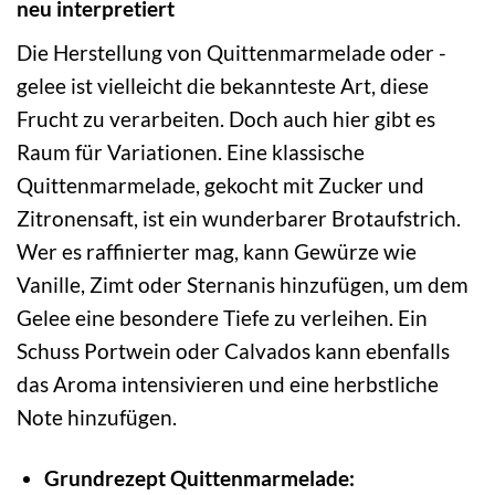
neu interpretiert
Die Herstellung von Quittenmarmelade oder -
gelee ist vielleicht die bekannteste Art, diese
Frucht zu verarbeiten. Doch auch hier gibt es
Raum für Variationen. Eine klassische
Quittenmarmelade, gekocht mit Zucker und
Zitronensaft, ist ein wunderbarer Brotaufstrich.
Wer es raffinierter mag, kann Gewürze wie
Vanille, Zimt oder Sternanis hinzufügen, um dem
Gelee eine besondere Tiefe zu verleihen. Ein
Schuss Portwein oder Calvados kann ebenfalls
das Aroma intensivieren und eine herbstliche
Note hinzufügen.
Grundrezept Quittenmarmelade: