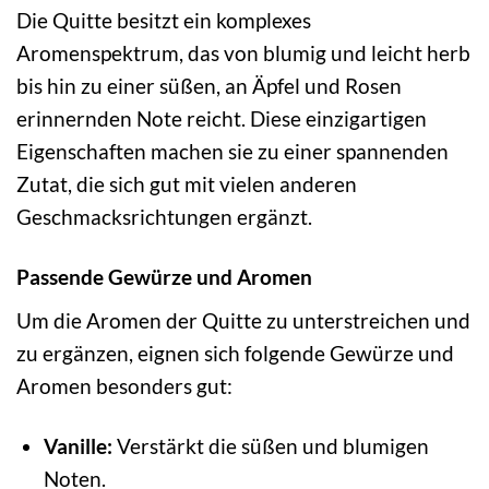
Die Quitte besitzt ein komplexes
Aromenspektrum, das von blumig und leicht herb
bis hin zu einer süßen, an Äpfel und Rosen
erinnernden Note reicht. Diese einzigartigen
Eigenschaften machen sie zu einer spannenden
Zutat, die sich gut mit vielen anderen
Geschmacksrichtungen ergänzt.
Passende Gewürze und Aromen
Um die Aromen der Quitte zu unterstreichen und
zu ergänzen, eignen sich folgende Gewürze und
Aromen besonders gut:
Vanille:
Verstärkt die süßen und blumigen
Noten.