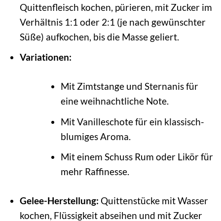
Quittenfleisch kochen, pürieren, mit Zucker im
Verhältnis 1:1 oder 2:1 (je nach gewünschter
Süße) aufkochen, bis die Masse geliert.
Variationen:
Mit Zimtstange und Sternanis für
eine weihnachtliche Note.
Mit Vanilleschote für ein klassisch-
blumiges Aroma.
Mit einem Schuss Rum oder Likör für
mehr Raffinesse.
Gelee-Herstellung:
Quittenstücke mit Wasser
kochen, Flüssigkeit abseihen und mit Zucker