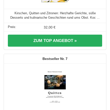
Kirschen, Quitten und Zitronen: Herzhafte Gerichte, süße
Desserts und kulinarische Geschichten rund ums Obst. Koc ...
32,00 €
ZUM TOP ANGEBOT »
7