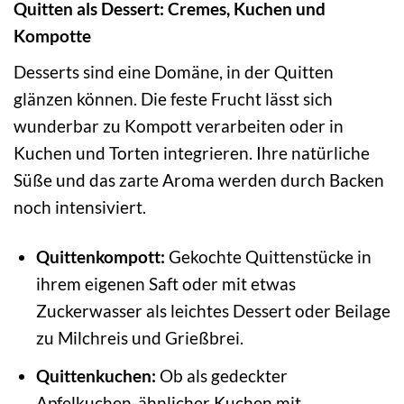
Quitten als Dessert: Cremes, Kuchen und
Kompotte
Desserts sind eine Domäne, in der Quitten
glänzen können. Die feste Frucht lässt sich
wunderbar zu Kompott verarbeiten oder in
Kuchen und Torten integrieren. Ihre natürliche
Süße und das zarte Aroma werden durch Backen
noch intensiviert.
Quittenkompott:
Gekochte Quittenstücke in
ihrem eigenen Saft oder mit etwas
Zuckerwasser als leichtes Dessert oder Beilage
zu Milchreis und Grießbrei.
Quittenkuchen:
Ob als gedeckter
Apfelkuchen-ähnlicher Kuchen mit