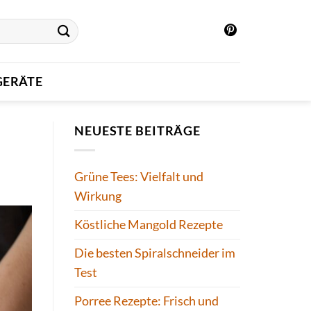
ERÄTE
NEUESTE BEITRÄGE
Grüne Tees: Vielfalt und
Wirkung
Köstliche Mangold Rezepte
Die besten Spiralschneider im
Test
Porree Rezepte: Frisch und