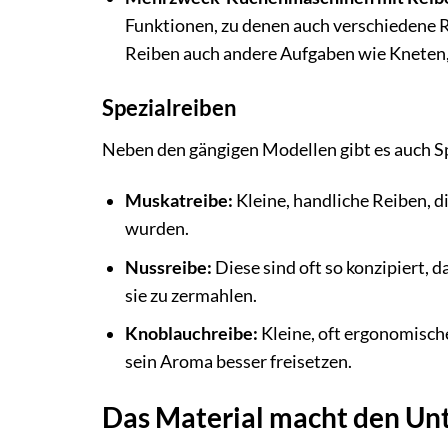
Funktionen, zu denen auch verschiedene R
Reiben auch andere Aufgaben wie Kneten,
Spezialreiben
Neben den gängigen Modellen gibt es auch S
Muskatreibe:
Kleine, handliche Reiben, d
wurden.
Nussreibe:
Diese sind oft so konzipiert, d
sie zu zermahlen.
Knoblauchreibe:
Kleine, oft ergonomische
sein Aroma besser freisetzen.
Das Material macht den Un