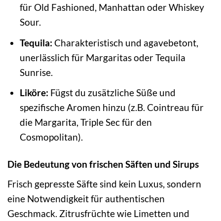
für Old Fashioned, Manhattan oder Whiskey
Sour.
Tequila:
Charakteristisch und agavebetont,
unerlässlich für Margaritas oder Tequila
Sunrise.
Liköre:
Fügst du zusätzliche Süße und
spezifische Aromen hinzu (z.B. Cointreau für
die Margarita, Triple Sec für den
Cosmopolitan).
Die Bedeutung von frischen Säften und Sirups
Frisch gepresste Säfte sind kein Luxus, sondern
eine Notwendigkeit für authentischen
Geschmack. Zitrusfrüchte wie Limetten und