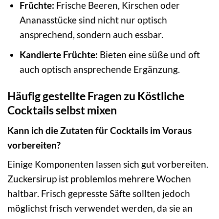
Früchte:
Frische Beeren, Kirschen oder
Ananasstücke sind nicht nur optisch
ansprechend, sondern auch essbar.
Kandierte Früchte:
Bieten eine süße und oft
auch optisch ansprechende Ergänzung.
Häufig gestellte Fragen zu Köstliche
Cocktails selbst mixen
Kann ich die Zutaten für Cocktails im Voraus
vorbereiten?
Einige Komponenten lassen sich gut vorbereiten.
Zuckersirup ist problemlos mehrere Wochen
haltbar. Frisch gepresste Säfte sollten jedoch
möglichst frisch verwendet werden, da sie an