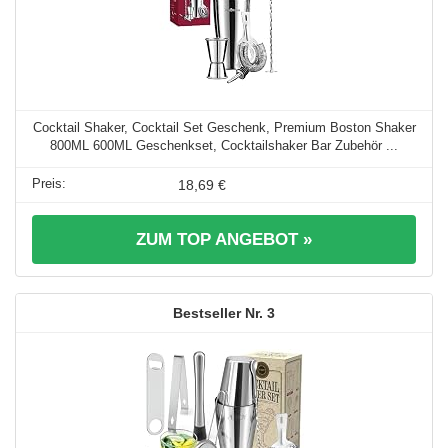
Cocktail Shaker, Cocktail Set Geschenk, Premium Boston Shaker
800ML 600ML Geschenkset, Cocktailshaker Bar Zubehör ...
18,69 €
ZUM TOP ANGEBOT »
3