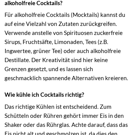
alkoholfreie Cocktails?
Für alkoholfreie Cocktails (Mocktails) kannst du
auf eine Vielzahl von Zutaten zurückgreifen.
Verwende anstelle von Spirituosen zuckerfreie
Sirups, Fruchtsäfte, Limonaden, Tees (z.B.
Ingwertee, grüner Tee) oder auch alkoholfreie
Destillate. Der Kreativität sind hier keine
Grenzen gesetzt, und es lassen sich
geschmacklich spannende Alternativen kreieren.
Wie kühle ich Cocktails richtig?
Das richtige Kühlen ist entscheidend. Zum
Schütteln oder Rühren gehört immer Eis in den
Shaker oder das Rührglas. Achte darauf, dass das
Eis nicht alt und geschmolzen ist, da dies den