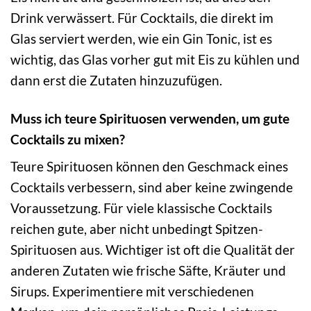
Drink verwässert. Für Cocktails, die direkt im
Glas serviert werden, wie ein Gin Tonic, ist es
wichtig, das Glas vorher gut mit Eis zu kühlen und
dann erst die Zutaten hinzuzufügen.
Muss ich teure Spirituosen verwenden, um gute
Cocktails zu mixen?
Teure Spirituosen können den Geschmack eines
Cocktails verbessern, sind aber keine zwingende
Voraussetzung. Für viele klassische Cocktails
reichen gute, aber nicht unbedingt Spitzen-
Spirituosen aus. Wichtiger ist oft die Qualität der
anderen Zutaten wie frische Säfte, Kräuter und
Sirups. Experimentiere mit verschiedenen