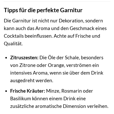
Tipps für die perfekte Garnitur
Die Garnitur ist nicht nur Dekoration, sondern
kann auch das Aroma und den Geschmack eines
Cocktails beeinflussen. Achte auf Frische und
Qualität.
Zitruszesten:
Die Öle der Schale, besonders
von Zitrone oder Orange, verströmen ein
intensives Aroma, wenn sie über dem Drink
ausgedreht werden.
Frische Kräuter:
Minze, Rosmarin oder
Basilikum können einem Drink eine
zusätzliche aromatische Dimension verleihen.