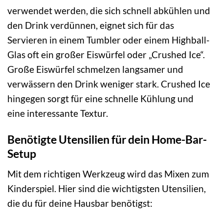
verwendet werden, die sich schnell abkühlen und
den Drink verdünnen, eignet sich für das
Servieren in einem Tumbler oder einem Highball-
Glas oft ein großer Eiswürfel oder „Crushed Ice“.
Große Eiswürfel schmelzen langsamer und
verwässern den Drink weniger stark. Crushed Ice
hingegen sorgt für eine schnelle Kühlung und
eine interessante Textur.
Benötigte Utensilien für dein Home-Bar-
Setup
Mit dem richtigen Werkzeug wird das Mixen zum
Kinderspiel. Hier sind die wichtigsten Utensilien,
die du für deine Hausbar benötigst: