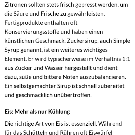
Zitronen sollten stets frisch gepresst werden, um
die Säure und Frische zu gewährleisten.
Fertigprodukte enthalten oft
Konservierungsstoffe und haben einen
künstlichen Geschmack. Zuckersirup, auch Simple
Syrup genannt, ist ein weiteres wichtiges
Element. Er wird typischerweise im Verhältnis 1:1
aus Zucker und Wasser hergestellt und dient
dazu, süße und bittere Noten auszubalancieren.
Ein selbstgemachter Sirup ist schnell zubereitet
und geschmacklich unübertroffen.
Eis: Mehr als nur Kühlung
Die richtige Art von Eis ist essenziell. Während
für das Schütteln und Rühren oft Eiswürfel