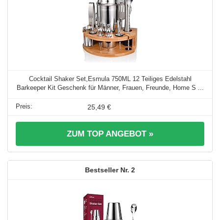
Cocktail Shaker Set,Esmula 750ML 12 Teiliges Edelstahl
Barkeeper Kit Geschenk für Männer, Frauen, Freunde, Home S ...
25,49 €
ZUM TOP ANGEBOT »
2