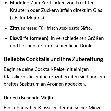
Muddler:
Zum Zerdrücken von Früchten,
Kräutern oder Zuckerwürfeln direkt im Glas
(z.B. für Mojitos).
Zitruspresse:
Für frisch gepresste Säfte.
Eiswürfelform(en):
In verschiedenen Größen
und Formen für unterschiedliche Drinks.
Beliebte Cocktails und ihre Zubereitung
Beginne deine Cocktail-Reise mit einigen
Klassikern, die einfach zuzubereiten sind und ein
breites Spektrum an Aromen abdecken.
Der erfrischende Mojito
Ein kubanischer Klassiker, der mit seiner Minze-