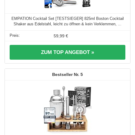
EMPATION Cocktail Set [TESTSIEGER] 825ml Boston Cocktail
Shaker aus Edelstahl, leicht zu öffnen & kein Verklemmen, ...
59,99 €
ZUM TOP ANGEBOT »
5