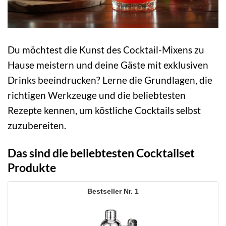
Du möchtest die Kunst des Cocktail-Mixens zu
Hause meistern und deine Gäste mit exklusiven
Drinks beeindrucken? Lerne die Grundlagen, die
richtigen Werkzeuge und die beliebtesten
Rezepte kennen, um köstliche Cocktails selbst
zuzubereiten.
Das sind die beliebtesten Cocktailset
Produkte
1