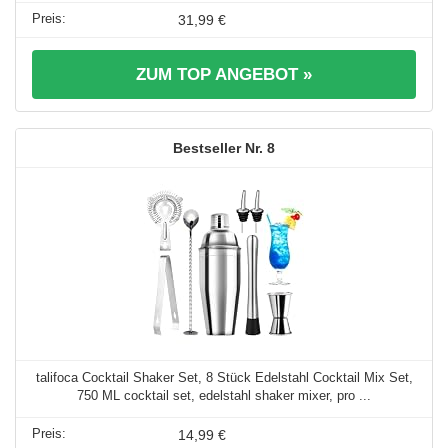
31,99 €
ZUM TOP ANGEBOT »
8
talifoca Cocktail Shaker Set, 8 Stück Edelstahl Cocktail Mix Set,
750 ML cocktail set, edelstahl shaker mixer, pro ...
14,99 €