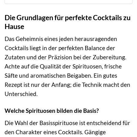
Die Grundlagen für perfekte Cocktails zu
Hause
Das Geheimnis eines jeden herausragenden
Cocktails liegt in der perfekten Balance der
Zutaten und der Präzision bei der Zubereitung.
Achte auf die Qualität der Spirituosen, frische
Säfte und aromatischen Beigaben. Ein gutes
Rezept ist nur der Anfang; die Technik macht den
Unterschied.
Welche Spirituosen bilden die Basis?
Die Wahl der Basisspirituose ist entscheidend für
den Charakter eines Cocktails. Gängige