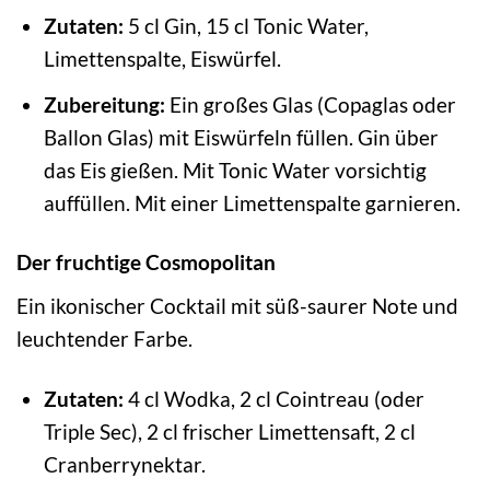
Zutaten:
5 cl Gin, 15 cl Tonic Water,
Limettenspalte, Eiswürfel.
Zubereitung:
Ein großes Glas (Copaglas oder
Ballon Glas) mit Eiswürfeln füllen. Gin über
das Eis gießen. Mit Tonic Water vorsichtig
auffüllen. Mit einer Limettenspalte garnieren.
Der fruchtige Cosmopolitan
Ein ikonischer Cocktail mit süß-saurer Note und
leuchtender Farbe.
Zutaten:
4 cl Wodka, 2 cl Cointreau (oder
Triple Sec), 2 cl frischer Limettensaft, 2 cl
Cranberrynektar.