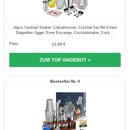
16pcs Cocktail Shaker, Coktailmixset, Cocktail Set Mit Einem
Doppelten Jigger, Einer Eiszange, Cocktailshaker, Cock ...
22,99 €
ZUM TOP ANGEBOT »
4