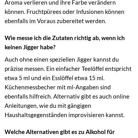
Aroma verlieren und ihre Farbe verändern
können. Fruchtpürees oder Infusionen können
ebenfalls im Voraus zubereitet werden.
Wie messe ich die Zutaten richtig ab, wenn ich
keinen Jigger habe?
Auch ohne einen speziellen Jigger kannst du
präzise messen. Ein einfacher Teelöffel entspricht
etwa 5 ml und ein Esslöffel etwa 15 ml.
Küchenmessbecher mit ml-Angaben sind
ebenfalls hilfreich. Alternativ gibt es auch online
Anleitungen, wie du mit gängigen
Haushaltsgegenständen improvisieren kannst.
Welche Alternativen gibt es zu Alkohol für