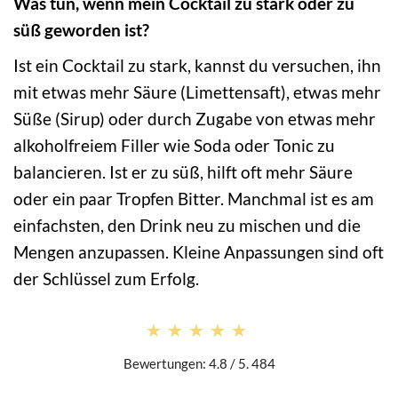
Was tun, wenn mein Cocktail zu stark oder zu
süß geworden ist?
Ist ein Cocktail zu stark, kannst du versuchen, ihn
mit etwas mehr Säure (Limettensaft), etwas mehr
Süße (Sirup) oder durch Zugabe von etwas mehr
alkoholfreiem Filler wie Soda oder Tonic zu
balancieren. Ist er zu süß, hilft oft mehr Säure
oder ein paar Tropfen Bitter. Manchmal ist es am
einfachsten, den Drink neu zu mischen und die
Mengen anzupassen. Kleine Anpassungen sind oft
der Schlüssel zum Erfolg.
★★★★★
★★★★★
Bewertungen: 4.8 / 5. 484