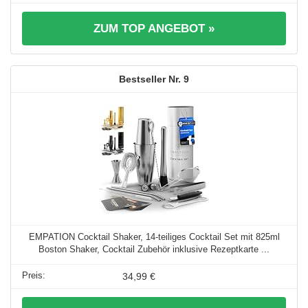
ZUM TOP ANGEBOT »
9
EMPATION Cocktail Shaker, 14-teiliges Cocktail Set mit 825ml
Boston Shaker, Cocktail Zubehör inklusive Rezeptkarte ...
34,99 €