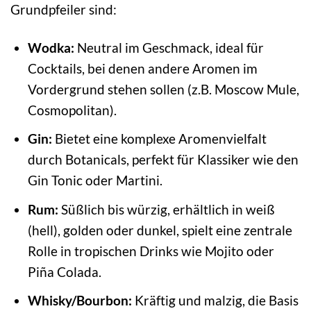
Grundpfeiler sind:
Wodka:
Neutral im Geschmack, ideal für
Cocktails, bei denen andere Aromen im
Vordergrund stehen sollen (z.B. Moscow Mule,
Cosmopolitan).
Gin:
Bietet eine komplexe Aromenvielfalt
durch Botanicals, perfekt für Klassiker wie den
Gin Tonic oder Martini.
Rum:
Süßlich bis würzig, erhältlich in weiß
(hell), golden oder dunkel, spielt eine zentrale
Rolle in tropischen Drinks wie Mojito oder
Piña Colada.
Whisky/Bourbon:
Kräftig und malzig, die Basis