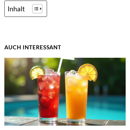
Inhalt
AUCH INTERESSANT