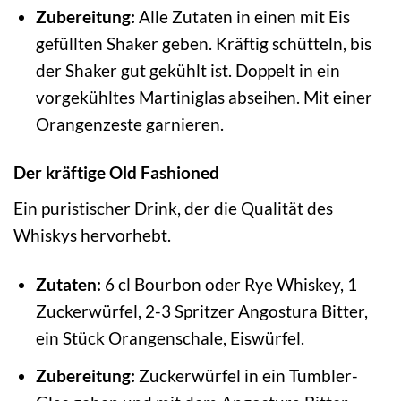
Zubereitung:
Alle Zutaten in einen mit Eis
gefüllten Shaker geben. Kräftig schütteln, bis
der Shaker gut gekühlt ist. Doppelt in ein
vorgekühltes Martiniglas abseihen. Mit einer
Orangenzeste garnieren.
Der kräftige Old Fashioned
Ein puristischer Drink, der die Qualität des
Whiskys hervorhebt.
Zutaten:
6 cl Bourbon oder Rye Whiskey, 1
Zuckerwürfel, 2-3 Spritzer Angostura Bitter,
ein Stück Orangenschale, Eiswürfel.
Zubereitung:
Zuckerwürfel in ein Tumbler-