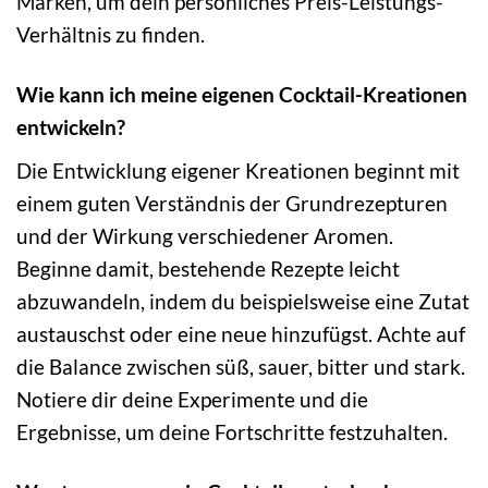
Marken, um dein persönliches Preis-Leistungs-
Verhältnis zu finden.
Wie kann ich meine eigenen Cocktail-Kreationen
entwickeln?
Die Entwicklung eigener Kreationen beginnt mit
einem guten Verständnis der Grundrezepturen
und der Wirkung verschiedener Aromen.
Beginne damit, bestehende Rezepte leicht
abzuwandeln, indem du beispielsweise eine Zutat
austauschst oder eine neue hinzufügst. Achte auf
die Balance zwischen süß, sauer, bitter und stark.
Notiere dir deine Experimente und die
Ergebnisse, um deine Fortschritte festzuhalten.