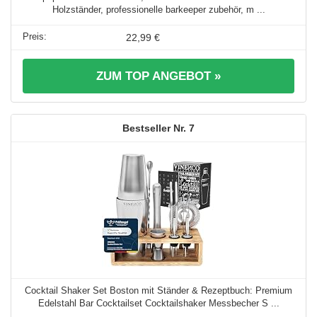
Holzständer, professionelle barkeeper zubehör, m ...
22,99 €
ZUM TOP ANGEBOT »
7
Cocktail Shaker Set Boston mit Ständer & Rezeptbuch: Premium
Edelstahl Bar Cocktailset Cocktailshaker Messbecher S ...