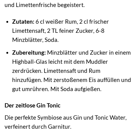
und Limettenfrische begeistert.
Zutaten:
6 cl weißer Rum, 2 cl frischer
Limettensaft, 2 TL feiner Zucker, 6-8
Minzblätter, Soda.
Zubereitung:
Minzblätter und Zucker in einem
Highball-Glas leicht mit dem Muddler
zerdrücken. Limettensaft und Rum
hinzufügen. Mit zerstoßenem Eis auffüllen und
gut umrühren. Mit Soda aufgießen.
Der zeitlose Gin Tonic
Die perfekte Symbiose aus Gin und Tonic Water,
verfeinert durch Garnitur.