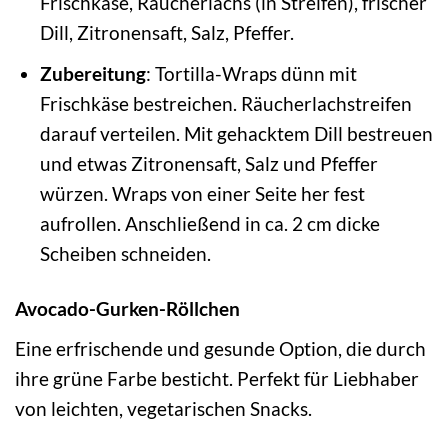
Frischkäse, Räucherlachs (in Streifen), frischer
Dill, Zitronensaft, Salz, Pfeffer.
Zubereitung
: Tortilla-Wraps dünn mit
Frischkäse bestreichen. Räucherlachstreifen
darauf verteilen. Mit gehacktem Dill bestreuen
und etwas Zitronensaft, Salz und Pfeffer
würzen. Wraps von einer Seite her fest
aufrollen. Anschließend in ca. 2 cm dicke
Scheiben schneiden.
Avocado-Gurken-Röllchen
Eine erfrischende und gesunde Option, die durch
ihre grüne Farbe besticht. Perfekt für Liebhaber
von leichten, vegetarischen Snacks.