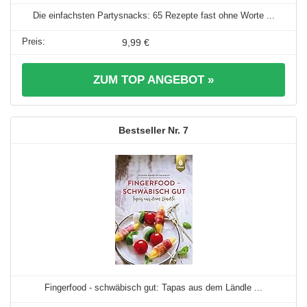
Die einfachsten Partysnacks: 65 Rezepte fast ohne Worte ...
9,99 €
ZUM TOP ANGEBOT »
7
Fingerfood - schwäbisch gut: Tapas aus dem Ländle ...