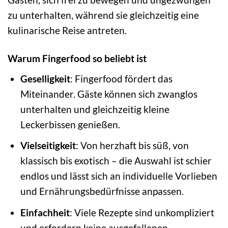
zu unterhalten, während sie gleichzeitig eine
kulinarische Reise antreten.
Warum Fingerfood so beliebt ist
Geselligkeit
: Fingerfood fördert das
Miteinander. Gäste können sich zwanglos
unterhalten und gleichzeitig kleine
Leckerbissen genießen.
Vielseitigkeit
: Von herzhaft bis süß, von
klassisch bis exotisch – die Auswahl ist schier
endlos und lässt sich an individuelle Vorlieben
und Ernährungsbedürfnisse anpassen.
Einfachheit
: Viele Rezepte sind unkompliziert
und erfordern keine ausgefallenen