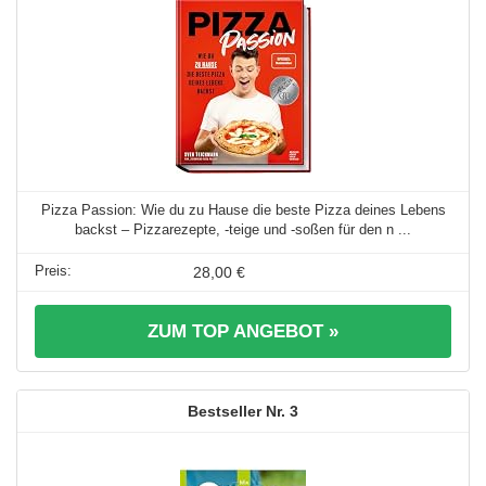
Pizza Passion: Wie du zu Hause die beste Pizza deines Lebens
backst – Pizzarezepte, -teige und -soßen für den n ...
28,00 €
ZUM TOP ANGEBOT »
3