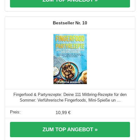
10
Fingerfood & Partyrezepte: Deine 111 Mitbring-Rezepte für den
Sommer: Verführerische Fingerfoods, Mini-Spieße un ...
10,99 €
ZUM TOP ANGEBOT »