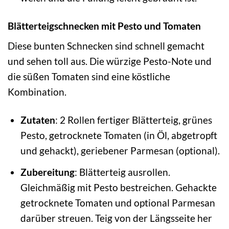
Blätterteigschnecken mit Pesto und Tomaten
Diese bunten Schnecken sind schnell gemacht
und sehen toll aus. Die würzige Pesto-Note und
die süßen Tomaten sind eine köstliche
Kombination.
Zutaten
: 2 Rollen fertiger Blätterteig, grünes
Pesto, getrocknete Tomaten (in Öl, abgetropft
und gehackt), geriebener Parmesan (optional).
Zubereitung
: Blätterteig ausrollen.
Gleichmäßig mit Pesto bestreichen. Gehackte
getrocknete Tomaten und optional Parmesan
darüber streuen. Teig von der Längsseite her