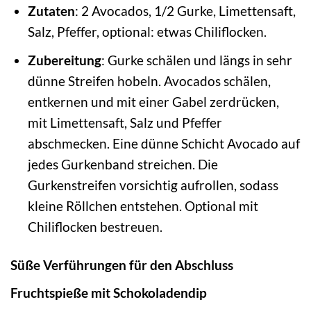
Zutaten
: 2 Avocados, 1/2 Gurke, Limettensaft,
Salz, Pfeffer, optional: etwas Chiliflocken.
Zubereitung
: Gurke schälen und längs in sehr
dünne Streifen hobeln. Avocados schälen,
entkernen und mit einer Gabel zerdrücken,
mit Limettensaft, Salz und Pfeffer
abschmecken. Eine dünne Schicht Avocado auf
jedes Gurkenband streichen. Die
Gurkenstreifen vorsichtig aufrollen, sodass
kleine Röllchen entstehen. Optional mit
Chiliflocken bestreuen.
Süße Verführungen für den Abschluss
Fruchtspieße mit Schokoladendip