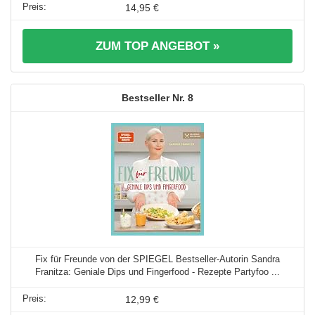
14,95 €
ZUM TOP ANGEBOT »
8
Fix für Freunde von der SPIEGEL Bestseller-Autorin Sandra
Franitza: Geniale Dips und Fingerfood - Rezepte Partyfoo ...
12,99 €