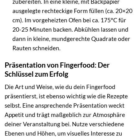
zubereiten. In eine kleine, mit Backpapier
ausgelegte rechteckige Form füllen (ca. 20×20
cm). Im vorgeheizten Ofen bei ca. 175°C für
20-25 Minuten backen. Abkühlen lassen und
dann in kleine, mundgerechte Quadrate oder
Rauten schneiden.
Präsentation von Fingerfood: Der
Schlüssel zum Erfolg
Die Art und Weise, wie du dein Fingerfood
präsentierst, ist ebenso wichtig wie die Rezepte
selbst. Eine ansprechende Präsentation weckt
Appetit und trägt maßgeblich zur Atmosphäre
deiner Veranstaltung bei. Nutze verschiedene
Ebenen und Höhen, um visuelles Interesse zu