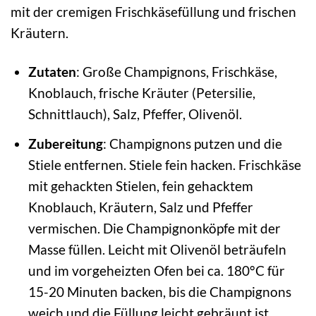
mit der cremigen Frischkäsefüllung und frischen
Kräutern.
Zutaten
: Große Champignons, Frischkäse,
Knoblauch, frische Kräuter (Petersilie,
Schnittlauch), Salz, Pfeffer, Olivenöl.
Zubereitung
: Champignons putzen und die
Stiele entfernen. Stiele fein hacken. Frischkäse
mit gehackten Stielen, fein gehacktem
Knoblauch, Kräutern, Salz und Pfeffer
vermischen. Die Champignonköpfe mit der
Masse füllen. Leicht mit Olivenöl beträufeln
und im vorgeheizten Ofen bei ca. 180°C für
15-20 Minuten backen, bis die Champignons
weich und die Füllung leicht gebräunt ist.