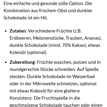
Eine einfache und gesunde süße Option. Die
Kombination aus frischem Obst und dunkler
Schokolade ist ein Hit.
Zutaten
: Verschiedene Früchte (z.B.
Erdbeeren, Melonenstücke, Trauben, Ananas),
dunkle Schokolade (mind. 70% Kakao), etwas
Kokosöl (optional).
Zubereitung
: Früchte waschen, putzen und in
mundgerechte Stücke schneiden. Auf Spieße
stecken. Dunkle Schokolade im Wasserbad
oder in der Mikrowelle schmelzen, optional
mit etwas Kokosöl für eine glattere
Konsistenz. Die Fruchtspieße in die
geschmolzene Schokolade tauchen oder einen