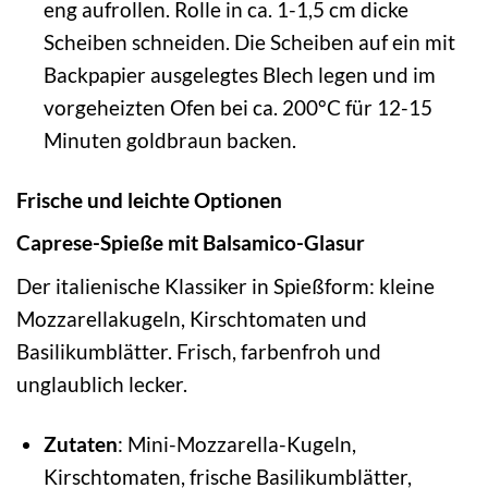
eng aufrollen. Rolle in ca. 1-1,5 cm dicke
Scheiben schneiden. Die Scheiben auf ein mit
Backpapier ausgelegtes Blech legen und im
vorgeheizten Ofen bei ca. 200°C für 12-15
Minuten goldbraun backen.
Frische und leichte Optionen
Caprese-Spieße mit Balsamico-Glasur
Der italienische Klassiker in Spießform: kleine
Mozzarellakugeln, Kirschtomaten und
Basilikumblätter. Frisch, farbenfroh und
unglaublich lecker.
Zutaten
: Mini-Mozzarella-Kugeln,
Kirschtomaten, frische Basilikumblätter,