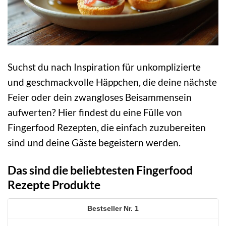
Suchst du nach Inspiration für unkomplizierte
und geschmackvolle Häppchen, die deine nächste
Feier oder dein zwangloses Beisammensein
aufwerten? Hier findest du eine Fülle von
Fingerfood Rezepten, die einfach zuzubereiten
sind und deine Gäste begeistern werden.
Das sind die beliebtesten Fingerfood
Rezepte Produkte
1