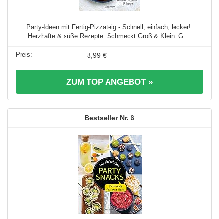
Party-Ideen mit Fertig-Pizzateig - Schnell, einfach, lecker!:
Herzhafte & süße Rezepte. Schmeckt Groß & Klein. G ...
8,99 €
ZUM TOP ANGEBOT »
6